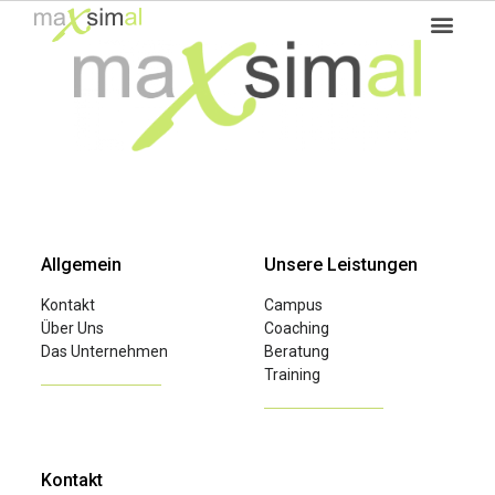
Allgemein
Unsere Leistungen
Kontakt
Campus
Über Uns
Coaching
Das Unternehmen
Beratung
Training
Kontakt